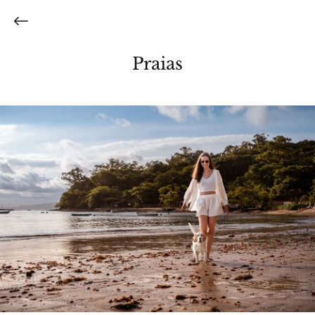
Praias