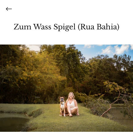
Zum Wass Spigel (Rua Bahia)